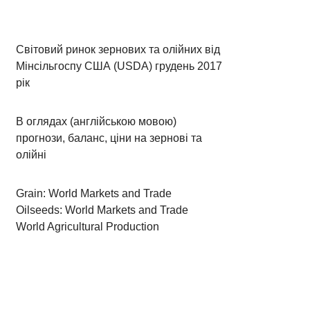
Світовий ринок зернових та олійних від
Мінсільгоспу США (USDA) грудень 2017
рік
В оглядах (англійською мовою)
прогнози, баланс, ціни на зернові та
олійні
Grain: World Markets and Trade
Oilseeds: World Markets and Trade
World Agricultural Production