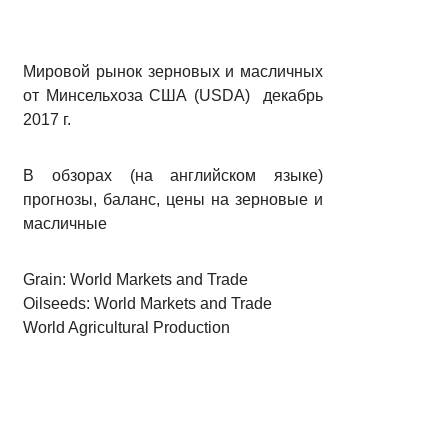
Мировой рынок зерновых и масличных
от Минсельхоза США (USDA) декабрь
2017 г.
В обзорах (на английском языке)
прогнозы, баланс, цены на зерновые и
масличные
Grain: World Markets and Trade
Oilseeds: World Markets and Trade
World Agricultural Production