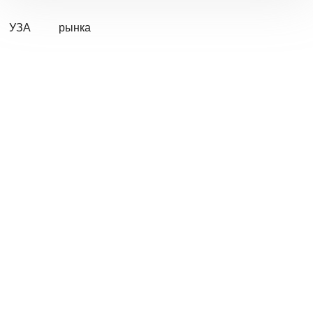
УЗА
рынка