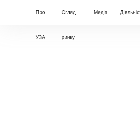
Про
Огляд
Медіа
Діяльніс
УЗА
ринку