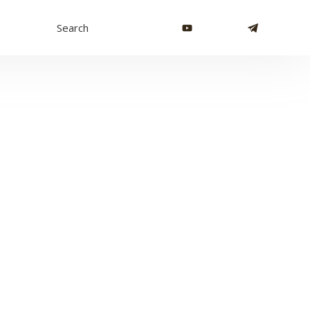
Search