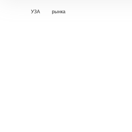
УЗА
рынка