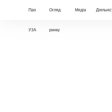
Про
Огляд
Медіа
Діяльніс
УЗА
ринку