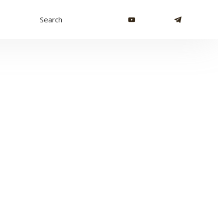
Search