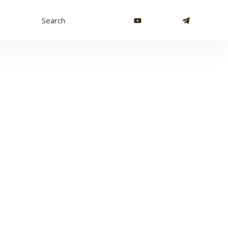
Search