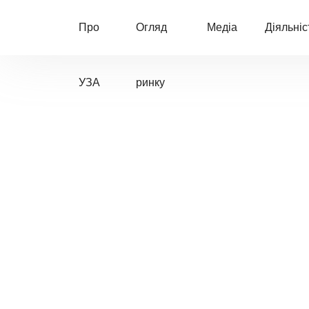
Про
Огляд
Медіа
Діяльніс
УЗА
ринку