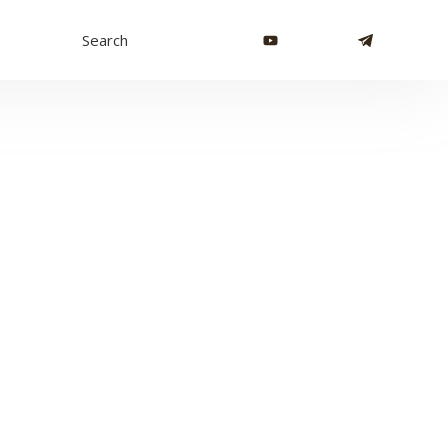
Search