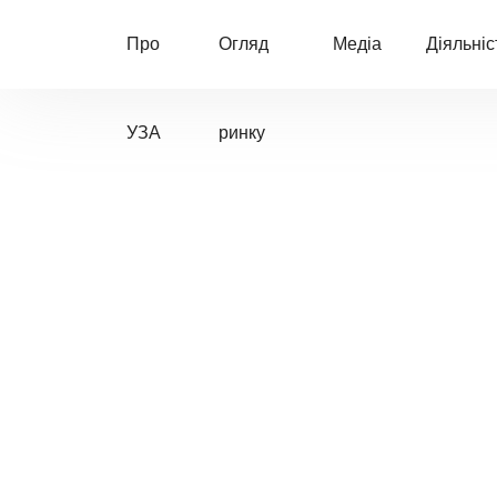
Про
Огляд
Медіа
Діяльніс
УЗА
ринку