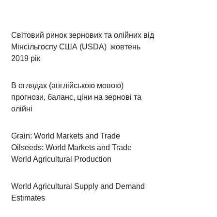
Світовий ринок зернових та олійних від
Мінсільгоспу США (USDA) жовтень
2019 рік
В оглядах (англійською мовою)
прогнози, баланс, ціни на зернові та
олійні
Grain: World Markets and Trade
Oilseeds: World Markets and Trade
World Agricultural Production
World Agricultural Supply and Demand
Estimates