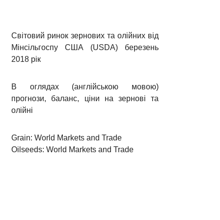
Світовий ринок зернових та олійних від
Мінсільгоспу США (USDA) березень
2018 рік
В оглядах (англійською мовою)
прогнози, баланс, ціни на зернові та
олійні
Grain: World Markets and Trade
Oilseeds: World Markets and Trade