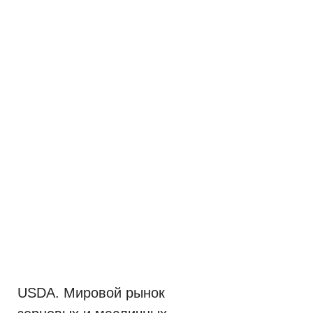
USDA. Мировой рынок