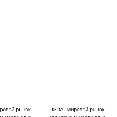
ровой рынок
USDA. Мировой рынок