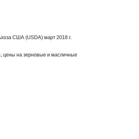
хоза США (USDA) март 2018 г.
с, цены на зерновые и масличные