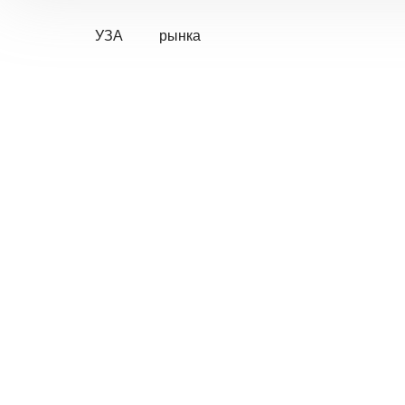
УЗА
рынка