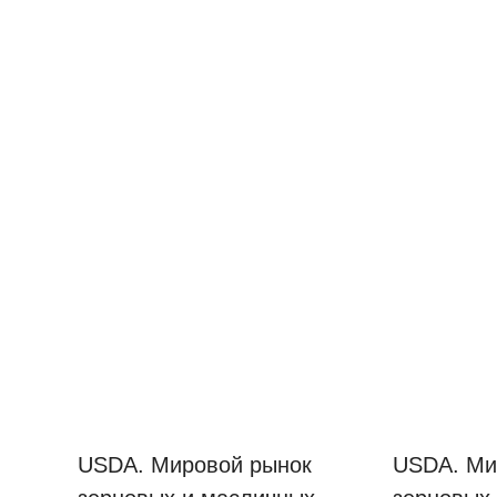
USDA. Мировой рынок
USDA. Ми