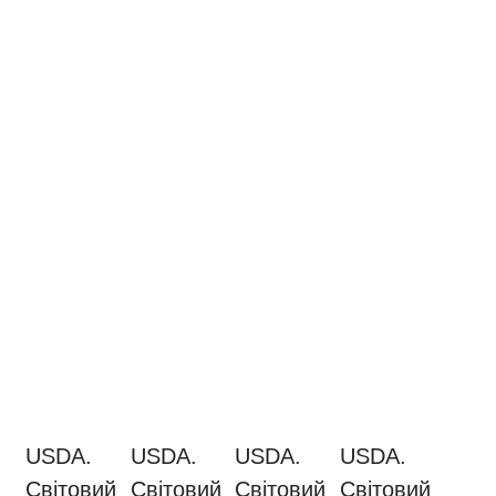
USDA.
USDA.
USDA.
USDA.
Світовий
Світовий
Світовий
Світовий