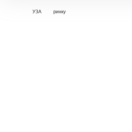
УЗА
ринку