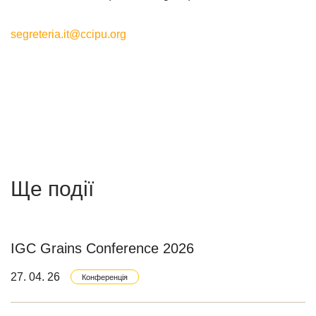
segreteria.it@ccipu.org
Ще події
IGC Grains Conference 2026
27. 04. 26
Конференція