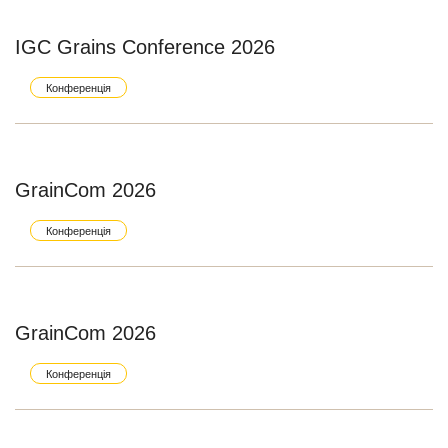
IGC Grains Conference 2026
Конференція
GrainCom 2026
Конференція
GrainCom 2026
Конференція