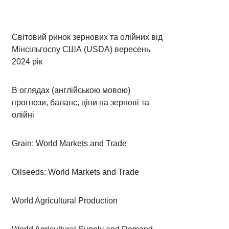
Світовий ринок зернових та олійних від
Мінсільгоспу США (USDA) вересень
2024 рік
В оглядах (англійською мовою)
прогнози, баланс, ціни на зернові та
олійні
Grain: World Markets and Trade
Oilseeds: World Markets and Trade
World Agricultural Production