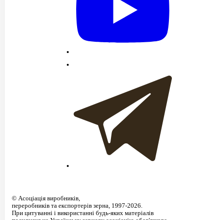
©
Асоціація виробників,
переробників та експортерів зерна
, 1997-2026.
При цитуванні і використанні будь-яких матеріалів