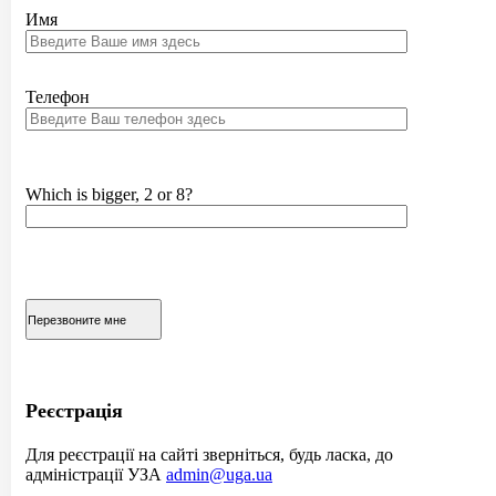
Имя
Телефон
Which is bigger, 2 or 8?
Реєстрація
Для реєстрації на сайті зверніться, будь ласка, до
адміністрації УЗА
admin@uga.ua