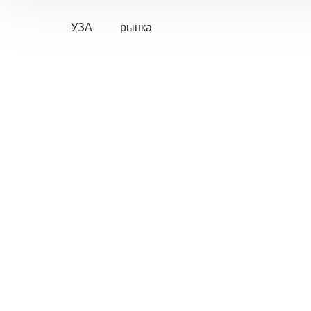
УЗА
рынка