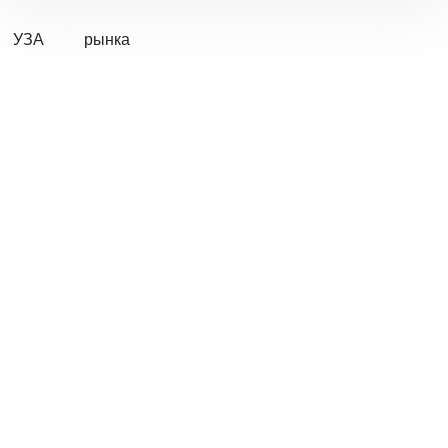
УЗА
рынка