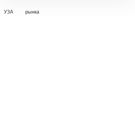
УЗА
рынка