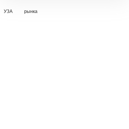
УЗА
рынка