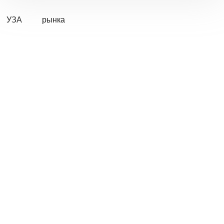
УЗА
рынка