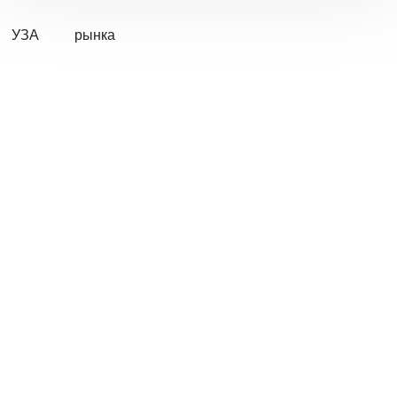
УЗА
рынка