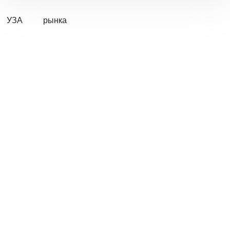
УЗА
рынка