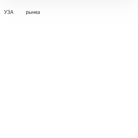
УЗА
рынка