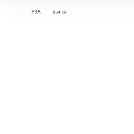
УЗА
рынка