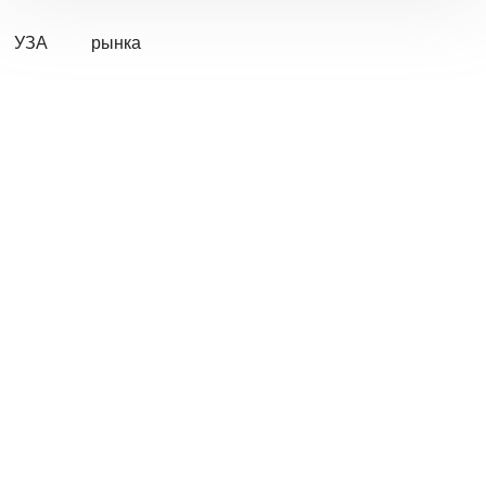
УЗА
рынка