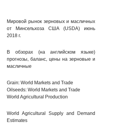
Мировой рынок зерновых и масличных
от Минсельхоза США (USDA) июнь
2018 г.
В обзорах (на английском языке)
прогнозы, баланс, цены на зерновые и
масличные
Grain: World Markets and Trade
Oilseeds: World Markets and Trade
World Agricultural Production
World Agricultural Supply and Demand
Estimates