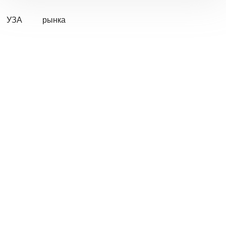
УЗА
рынка