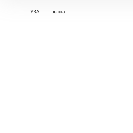
УЗА
рынка