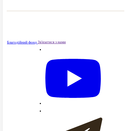
Зв'язатися з нами
Благодійний фонд