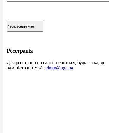
Реєстрація
Для реєстрації на сайті зверніться, будь ласка, до
адміністрації УЗА
admin@uga.ua