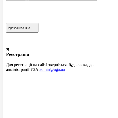
Реєстрація
Для реєстрації на сайті зверніться, будь ласка, до
адміністрації УЗА
admin@uga.ua