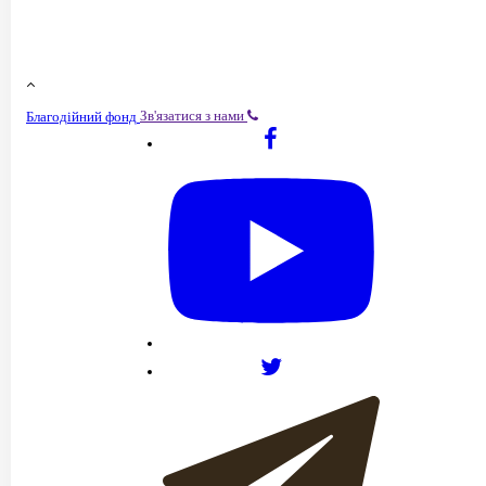
Зв'язатися з нами
Благодійний фонд