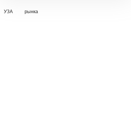
УЗА
рынка