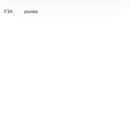
УЗА
рынка