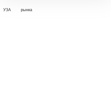
УЗА
рынка