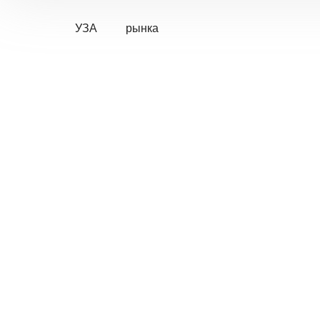
УЗА
рынка