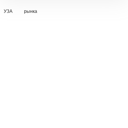
УЗА
рынка