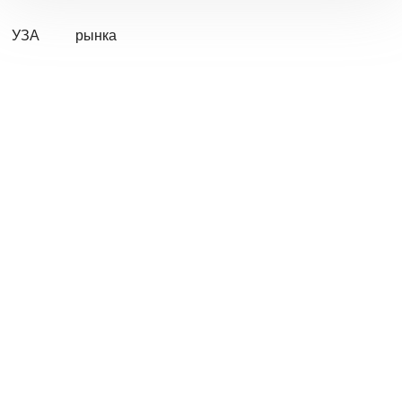
УЗА
рынка