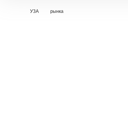
УЗА
рынка