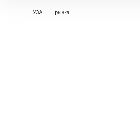
УЗА
рынка