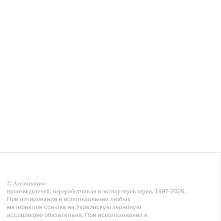
©
Ассоциация
производителей, переработчиков и экспортеров зерна
, 1997-2026.
При цитировании и использовании любых
материалов ссылка на Украинскую зерновую
ассоциацию обязательна. При использовании в