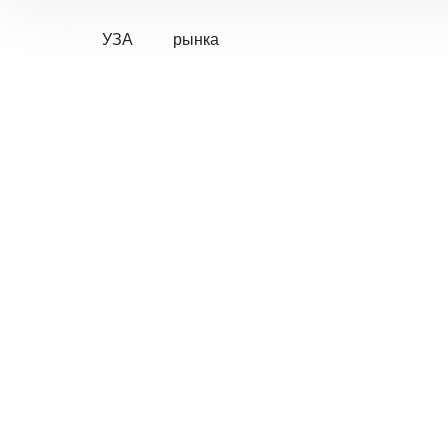
УЗА
рынка