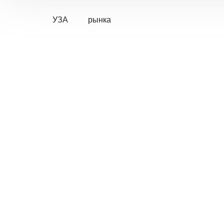
УЗА
рынка