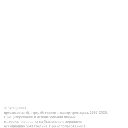
©
Ассоциация
производителей, переработчиков и экспортеров зерна
, 1997-2026.
При цитировании и использовании любых
материалов ссылка на Украинскую зерновую
ассоциацию обязательна. При использовании в