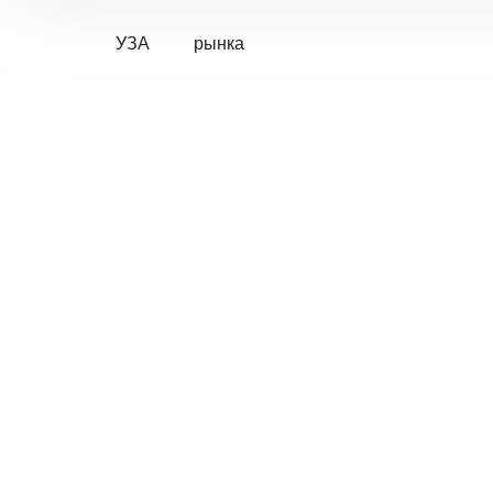
УЗА
рынка