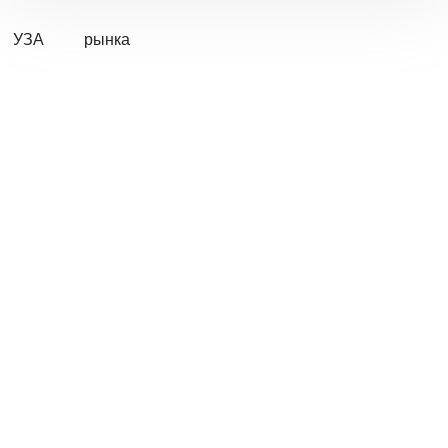
УЗА
рынка