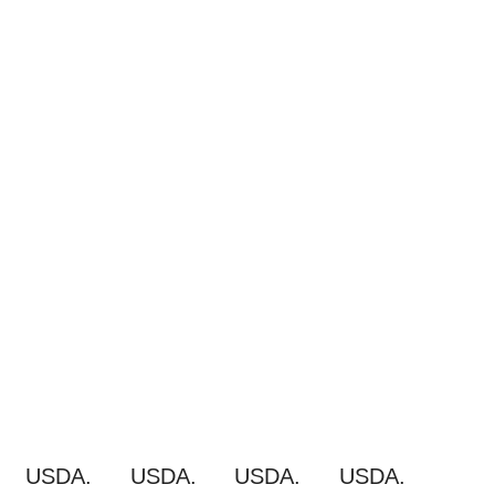
USDA.
USDA.
USDA.
USDA.