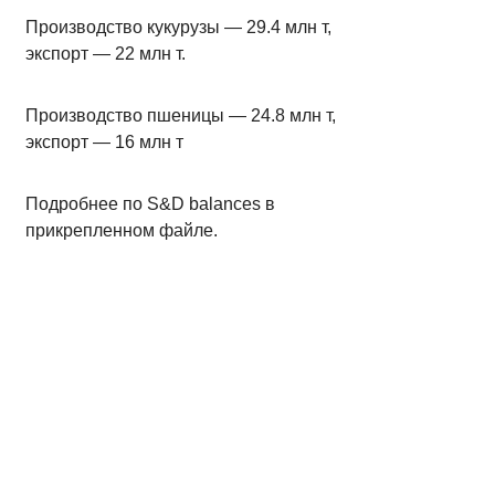
Производство кукурузы — 29.4 млн т,
экспорт — 22 млн т.
Производство пшеницы — 24.8 млн т,
экспорт — 16 млн т
Подробнее по S&D balances в
прикрепленном файле.