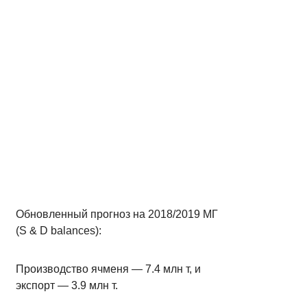
Обновленный прогноз на 2018/2019 МГ
(S & D balances):
Производство ячменя — 7.4 млн т, и
экспорт — 3.9 млн т.