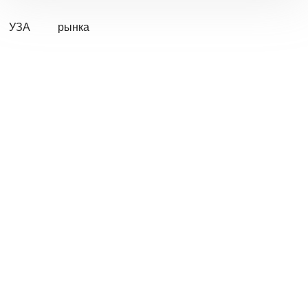
УЗА
рынка