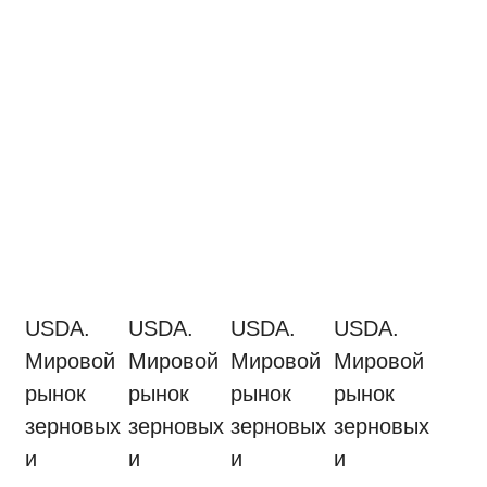
USDA.
USDA.
USDA.
USDA.
Мировой
Мировой
Мировой
Мировой
рынок
рынок
рынок
рынок
зерновых
зерновых
зерновых
зерновых
и
и
и
и