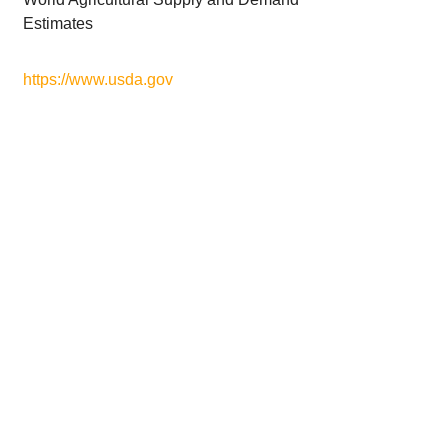
Estimates
https://www.usda.gov