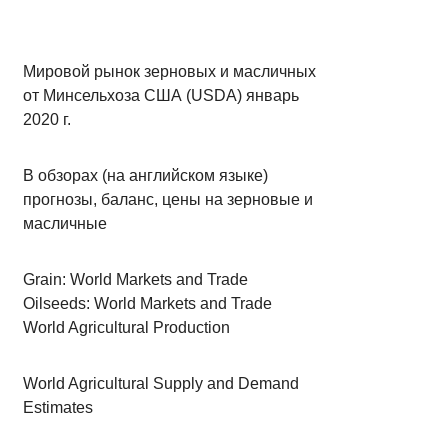
Мировой рынок зерновых и масличных
от Минсельхоза США (USDA) январь
2020 г.
В обзорах (на английском языке)
прогнозы, баланс, цены на зерновые и
масличные
Grain: World Markets and Trade
Oilseeds: World Markets and Trade
World Agricultural Production
World Agricultural Supply and Demand
Estimates