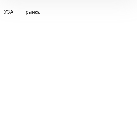
УЗА
рынка