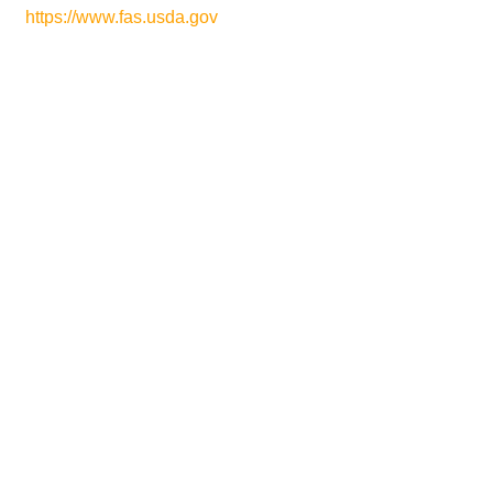
https://www.fas.usda.gov