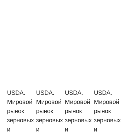
USDA.
USDA.
USDA.
USDA.
Мировой
Мировой
Мировой
Мировой
рынок
рынок
рынок
рынок
зерновых
зерновых
зерновых
зерновых
и
и
и
и