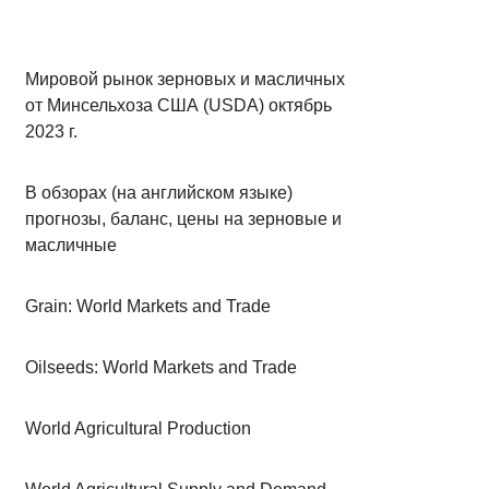
Мировой рынок зерновых и масличных
от Минсельхоза США (USDA) октябрь
2023 г.
В обзорах (на английском языке)
прогнозы, баланс, цены на зерновые и
масличные
Grain: World Markets and Trade
Oilseeds: World Markets and Trade
World Agricultural Production