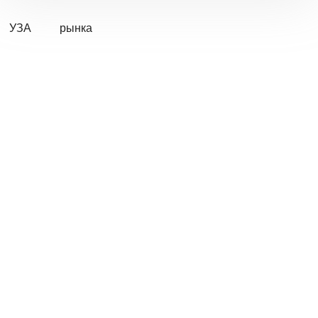
УЗА
рынка