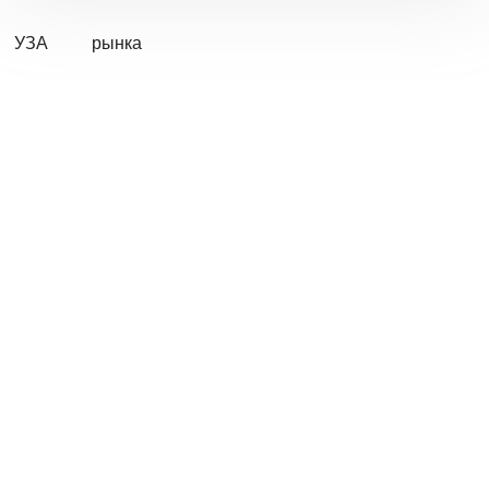
УЗА
рынка