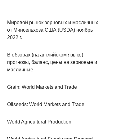
Мировой рынок зерновых и масличных
от Минсельхоза США (USDA) ноябрь
2022 г.
В обзорах (на английском языке)
прогнозы, баланс, цены на зерновые и
масличные
Grain: World Markets and Trade
Oilseeds: World Markets and Trade
World Agricultural Production