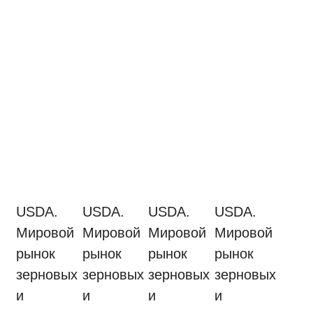
USDA.
USDA.
USDA.
USDA.
Мировой
Мировой
Мировой
Мировой
рынок
рынок
рынок
рынок
зерновых
зерновых
зерновых
зерновых
и
и
и
и