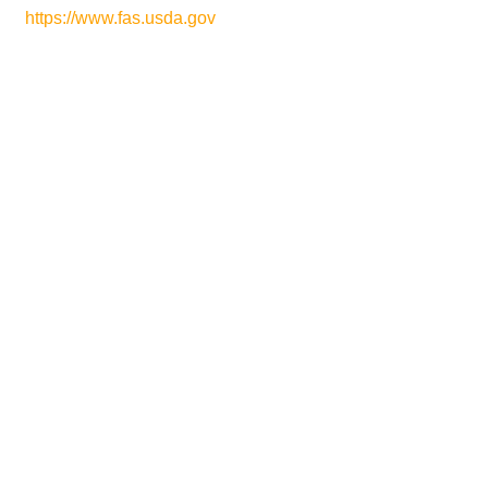
https://www.fas.usda.gov