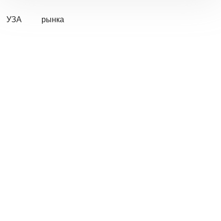
УЗА
рынка