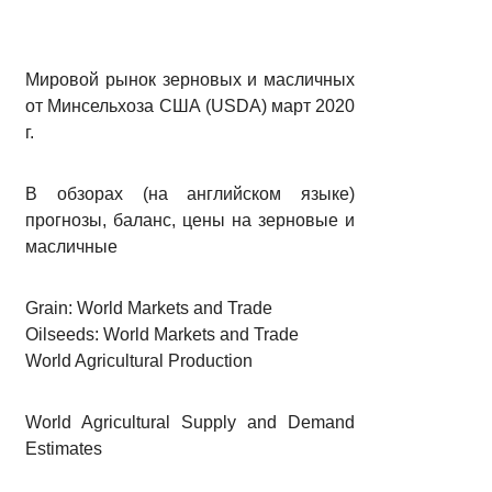
Мировой рынок зерновых и масличных
от Минсельхоза США (USDA) март 2020
г.
В обзорах (на английском языке)
прогнозы, баланс, цены на зерновые и
масличные
Grain: World Markets and Trade
Oilseeds: World Markets and Trade
World Agricultural Production
World Agricultural Supply and Demand
Estimates