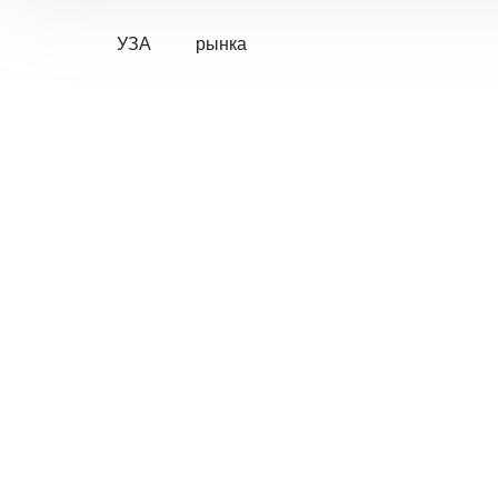
УЗА
рынка