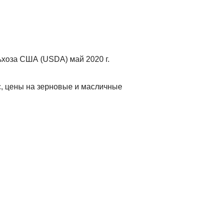
хоза США (USDA) май 2020 г.
с, цены на зерновые и масличные