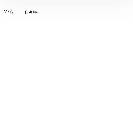
УЗА
рынка