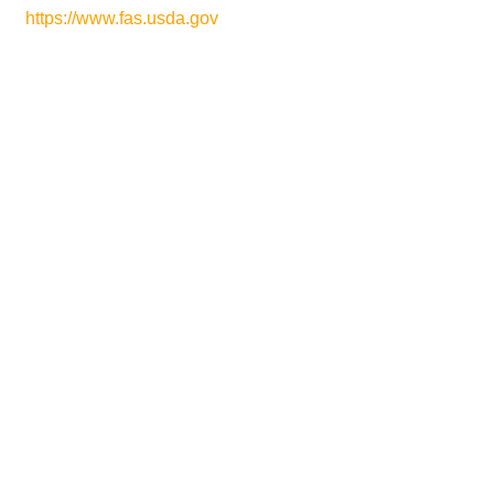
https://www.fas.usda.gov