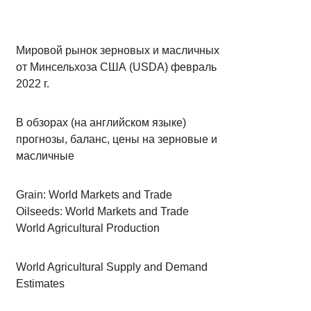
Мировой рынок зерновых и масличных
от Минсельхоза США (USDA) февраль
2022 г.
В обзорах (на английском языке)
прогнозы, баланс, цены на зерновые и
масличные
Grain: World Markets and Trade
Oilseeds: World Markets and Trade
World Agricultural Production
World Agricultural Supply and Demand
Estimates