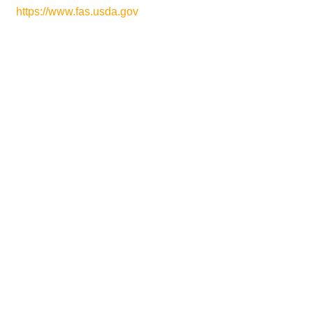
https://www.fas.usda.gov