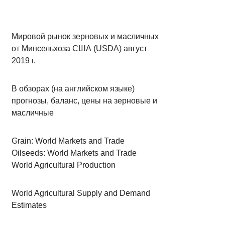
Мировой рынок зерновых и масличных
от Минсельхоза США (USDA) август
2019 г.
В обзорах (на английском языке)
прогнозы, баланс, цены на зерновые и
масличные
Grain: World Markets and Trade
Oilseeds: World Markets and Trade
World Agricultural Production
World Agricultural Supply and Demand
Estimates