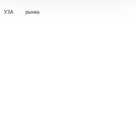
УЗА
рынка