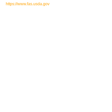
https://www.fas.usda.gov