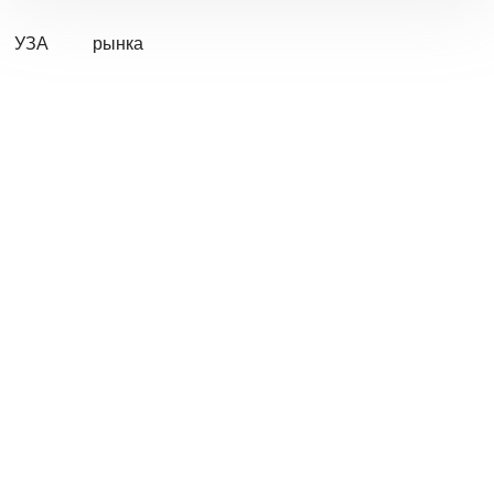
УЗА
рынка