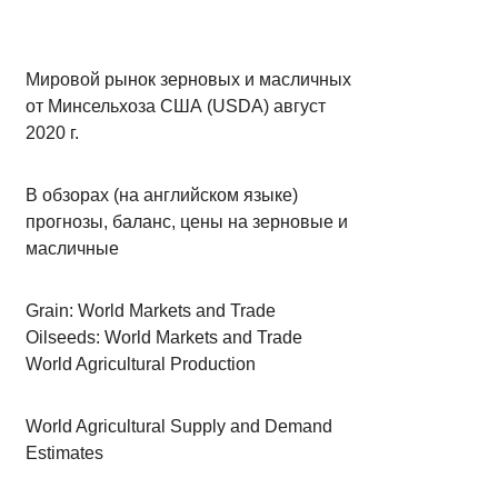
Мировой рынок зерновых и масличных
от Минсельхоза США (USDA) август
2020 г.
В обзорах (на английском языке)
прогнозы, баланс, цены на зерновые и
масличные
Grain: World Markets and Trade
Oilseeds: World Markets and Trade
World Agricultural Production
World Agricultural Supply and Demand
Estimates